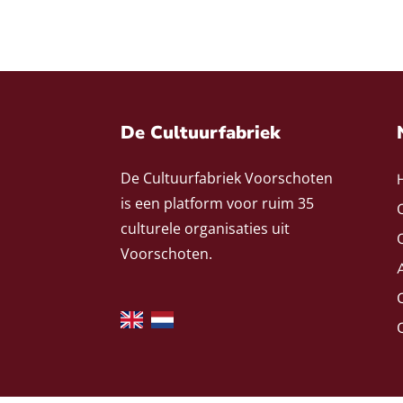
De Cultuurfabriek
De Cultuurfabriek Voorschoten
is een platform voor ruim 35
culturele organisaties uit
Voorschoten.