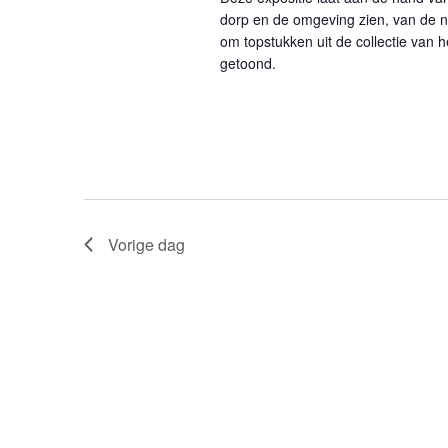
dorp en de omgeving zien, van de ni
om topstukken uit de collectie van
getoond.
Vorige dag