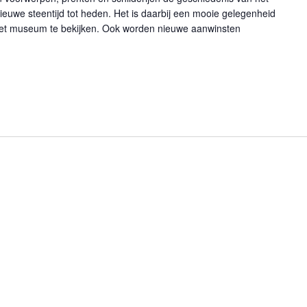
euwe steentijd tot heden. Het is daarbij een mooie gelegenheid
 het museum te bekijken. Ook worden nieuwe aanwinsten