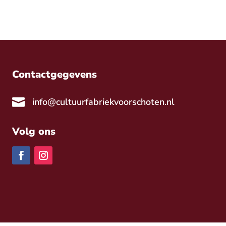
Contactgegevens

info@cultuurfabriekvoorschoten.nl
Volg ons