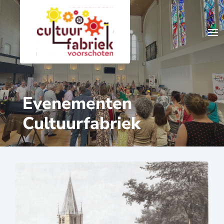
Evenementen
Cultuurfabriek