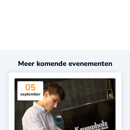
Meer komende evenementen
05
september