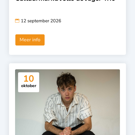
12 september 2026
Meer info
10
oktober