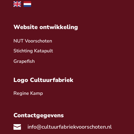
Website ontwikkeling
NUT Voorschoten
Stichting Katapult
Grapefish
Logo Cultuurfabriek
Regine Kamp
Contactgegevens

info@cultuurfabriekvoorschoten.nl