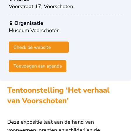
Voorstraat 17, Voorschoten
Organisatie
Museum Voorschoten
Check de website
Toevoegen aan agenda
Tentoonstelling ‘Het verhaal
van Voorschoten’
Deze expositie laat aan de hand van
voorwerpen, prenten en schilderijen de