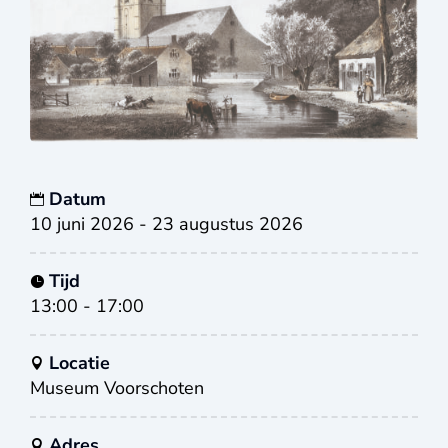
Datum
10 juni 2026 - 23 augustus 2026
Tijd
13:00 - 17:00
Locatie
Museum Voorschoten
Adres