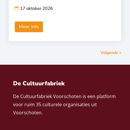
17 oktober 2026
Meer info
Volgende »
De Cultuurfabriek
De Cultuurfabriek Voorschoten is een platform
voor ruim 35 culturele organisaties uit
Voorschoten.