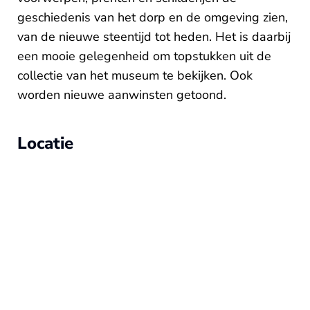
geschiedenis van het dorp en de omgeving zien,
van de nieuwe steentijd tot heden. Het is daarbij
een mooie gelegenheid om topstukken uit de
collectie van het museum te bekijken. Ook
worden nieuwe aanwinsten getoond.
Locatie