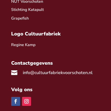
NUT Voorschoten
Stichting Katapult
Grapefish
Logo Cultuurfabriek
Regine Kamp
Contactgegevens

info@cultuurfabriekvoorschoten.nl
Volg ons