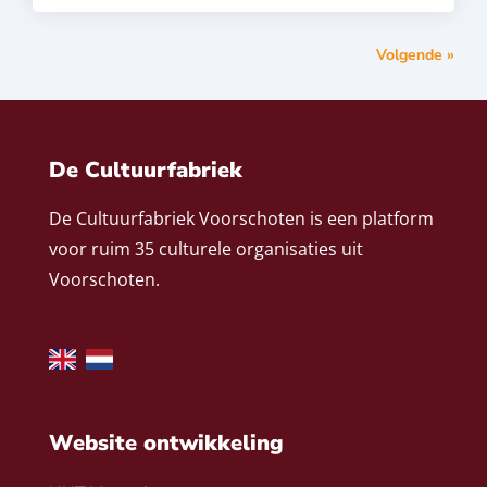
Volgende »
De Cultuurfabriek
De Cultuurfabriek Voorschoten is een platform
voor ruim 35 culturele organisaties uit
Voorschoten.
Website ontwikkeling