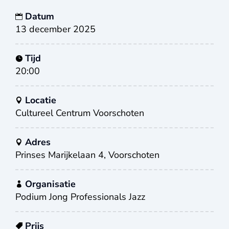
Datum
13 december 2025
Tijd
20:00
Locatie
Cultureel Centrum Voorschoten
Adres
Prinses Marijkelaan 4, Voorschoten
Organisatie
Podium Jong Professionals Jazz
Prijs