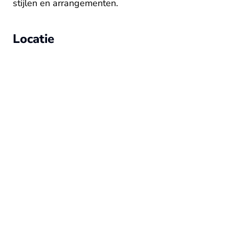
stijlen en arrangementen.
Locatie