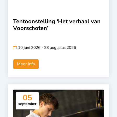
Tentoonstelling ‘Het verhaal van
Voorschoten’
10 juni 2026 - 23 augustus 2026
Meer info
05
september