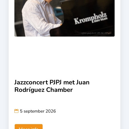
Jazzconcert PJPJ met Juan
Rodríguez Chamber
5 september 2026