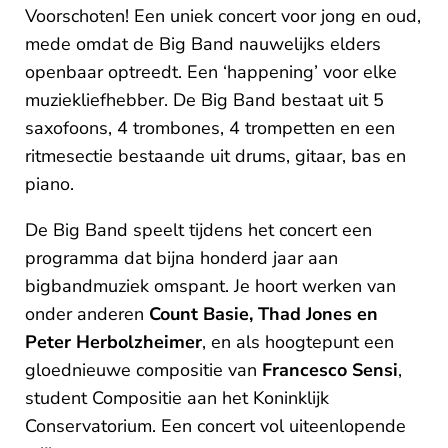
Voorschoten! Een uniek concert voor jong en oud,
mede omdat de Big Band nauwelijks elders
openbaar optreedt. Een ‘happening’ voor elke
muziekliefhebber. De Big Band bestaat uit 5
saxofoons, 4 trombones, 4 trompetten en een
ritmesectie bestaande uit drums, gitaar, bas en
piano.
De Big Band speelt tijdens het concert een
programma dat bijna honderd jaar aan
bigbandmuziek omspant. Je hoort werken van
onder anderen
Count Basie, Thad Jones en
Peter Herbolzheimer
, en als hoogtepunt een
gloednieuwe compositie van
Francesco Sensi
,
student Compositie aan het Koninklijk
Conservatorium. Een concert vol uiteenlopende