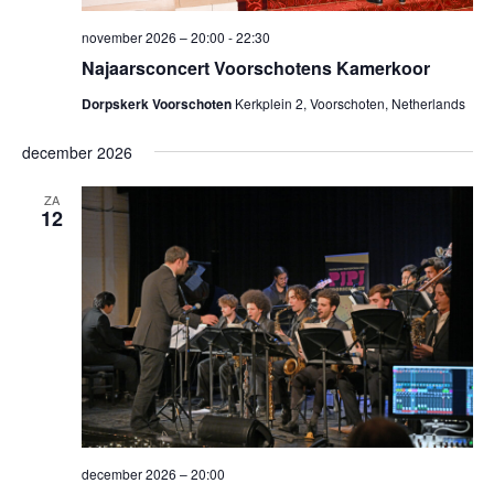
november 2026 – 20:00
-
22:30
Najaarsconcert Voorschotens Kamerkoor
Dorpskerk Voorschoten
Kerkplein 2, Voorschoten, Netherlands
december 2026
ZA
12
december 2026 – 20:00