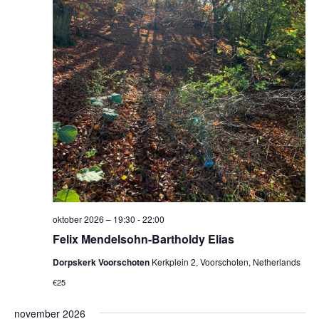
oktober 2026 – 19:30
-
22:00
Felix Mendelsohn-Bartholdy Elias
Dorpskerk Voorschoten
Kerkplein 2, Voorschoten, Netherlands
€25
november 2026