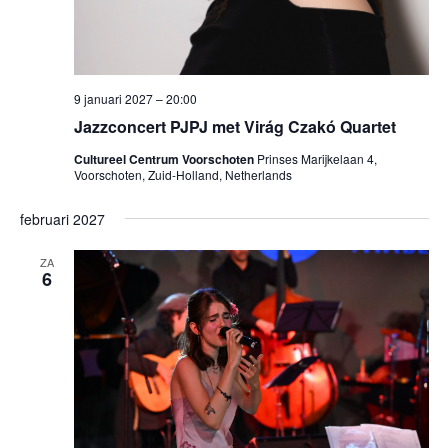
9 januari 2027 – 20:00
Jazzconcert PJPJ met Virág Czakó Quartet
Cultureel Centrum Voorschoten
Prinses Marijkelaan 4,
Voorschoten, Zuid-Holland, Netherlands
februari 2027
ZA
6