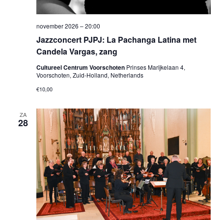
november 2026 – 20:00
Jazzconcert PJPJ: La Pachanga Latina met
Candela Vargas, zang
Cultureel Centrum Voorschoten
Prinses Marijkelaan 4,
Voorschoten, Zuid-Holland, Netherlands
€10,00
ZA
28