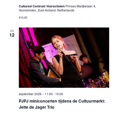
Cultureel Centrum Voorschoten
Prinses Marijkelaan 4,
Voorschoten, Zuid-Holland, Netherlands
€10,00
ZA
12
september 2026 – 11:00
-
15:00
PJPJ miniconcerten tijdens de Cultuurmarkt:
Jette de Jager Trio