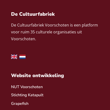
De Cultuurfabriek
De Cultuurfabriek Voorschoten is een platform
voor ruim 35 culturele organisaties uit
Voorschoten.
Website ontwikkeling
NUT Voorschoten
Stichting Katapult
Grapefish