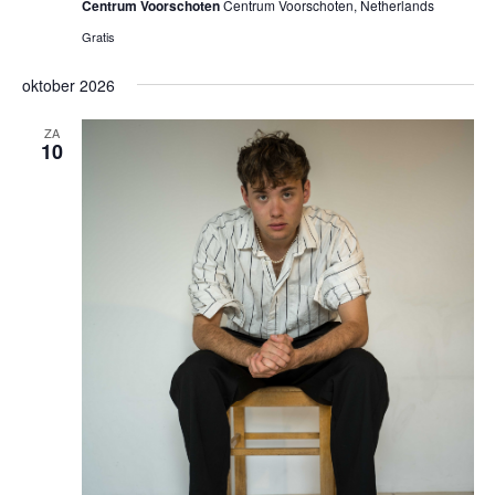
Centrum Voorschoten
Centrum Voorschoten, Netherlands
Gratis
oktober 2026
ZA
10