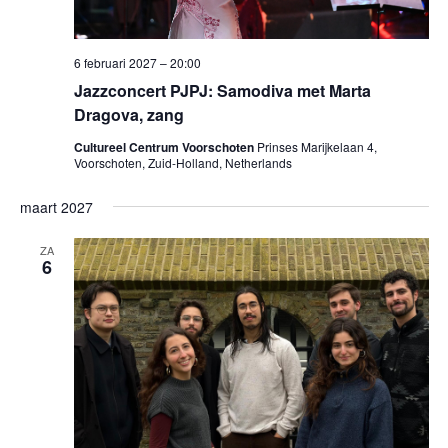
6 februari 2027 – 20:00
Jazzconcert PJPJ: Samodiva met Marta
Dragova, zang
Cultureel Centrum Voorschoten
Prinses Marijkelaan 4,
Voorschoten, Zuid-Holland, Netherlands
maart 2027
ZA
6