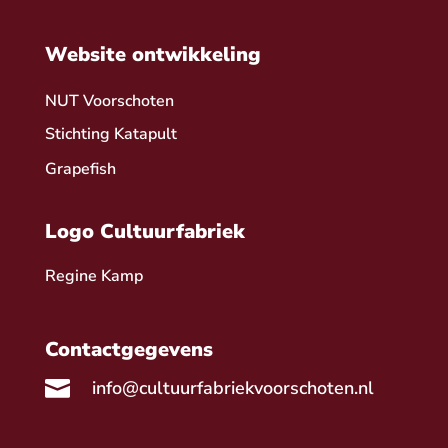
Website ontwikkeling
NUT Voorschoten
Stichting Katapult
Grapefish
Logo Cultuurfabriek
Regine Kamp
Contactgegevens

info@cultuurfabriekvoorschoten.nl