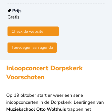
Prijs
Gratis
Check de website
Toevoegen aan agenda
Inloopconcert Dorpskerk
Voorschoten
Op 19 oktober start er weer een serie
inloopconcerten in de Dorpskerk. Leerlingen van
Muziekschool Otto Wolthuis
trappen het