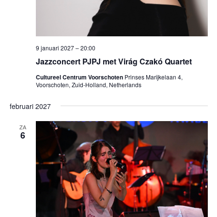
9 januari 2027 – 20:00
Jazzconcert PJPJ met Virág Czakó Quartet
Cultureel Centrum Voorschoten
Prinses Marijkelaan 4,
Voorschoten, Zuid-Holland, Netherlands
februari 2027
ZA
6