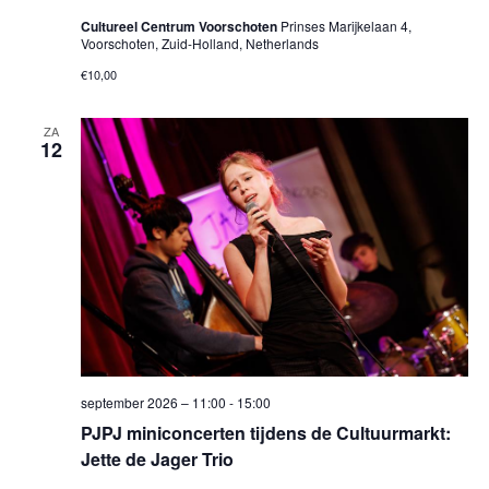
Cultureel Centrum Voorschoten
Prinses Marijkelaan 4,
Voorschoten, Zuid-Holland, Netherlands
€10,00
ZA
12
september 2026 – 11:00
-
15:00
PJPJ miniconcerten tijdens de Cultuurmarkt:
Jette de Jager Trio