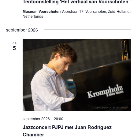
Tentoonstelling ‘Het verhaal van Voorschoten’
Museum Voorschoten
Voorstraat 17, Voorschoten, Zuid-Holland,
Netherlands
september 2026
ZA
5
september 2026 – 20:00
Jazzconcert PJPJ met Juan Rodríguez
Chamber