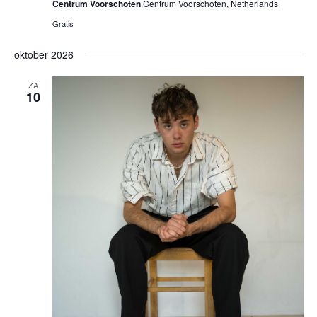
Centrum Voorschoten
Centrum Voorschoten, Netherlands
Gratis
oktober 2026
ZA
10