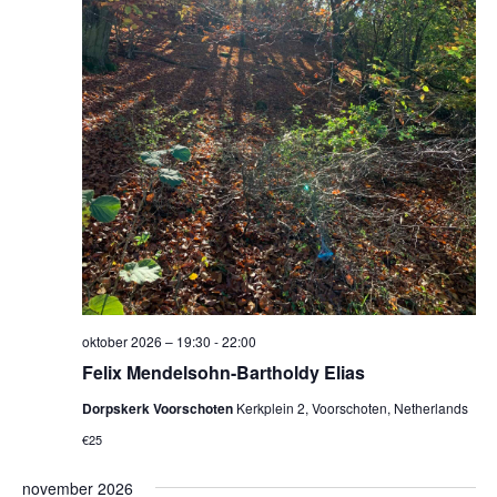
oktober 2026 – 19:30
-
22:00
Felix Mendelsohn-Bartholdy Elias
Dorpskerk Voorschoten
Kerkplein 2, Voorschoten, Netherlands
€25
november 2026