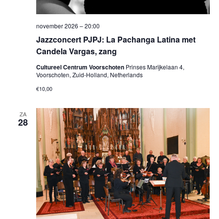
november 2026 – 20:00
Jazzconcert PJPJ: La Pachanga Latina met
Candela Vargas, zang
Cultureel Centrum Voorschoten
Prinses Marijkelaan 4,
Voorschoten, Zuid-Holland, Netherlands
€10,00
ZA
28