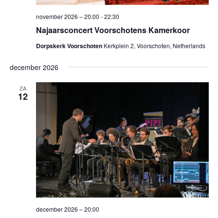
november 2026 – 20:00
-
22:30
Najaarsconcert Voorschotens Kamerkoor
Dorpskerk Voorschoten
Kerkplein 2, Voorschoten, Netherlands
december 2026
ZA
12
december 2026 – 20:00