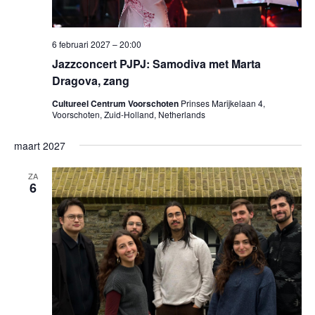
6 februari 2027 – 20:00
Jazzconcert PJPJ: Samodiva met Marta
Dragova, zang
Cultureel Centrum Voorschoten
Prinses Marijkelaan 4,
Voorschoten, Zuid-Holland, Netherlands
maart 2027
ZA
6