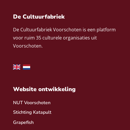
De Cultuurfabriek
De Cultuurfabriek Voorschoten is een platform
voor ruim 35 culturele organisaties uit
Voorschoten.
Website ontwikkeling
NUT Voorschoten
Stichting Katapult
Grapefish