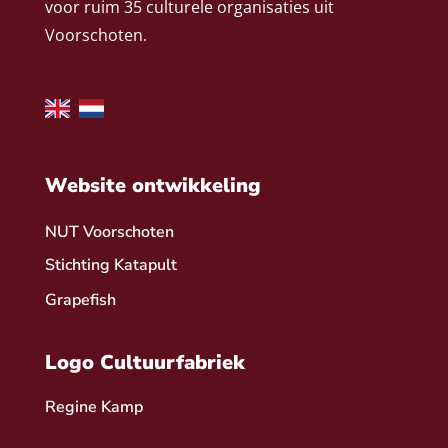
voor ruim 35 culturele organisaties uit
Voorschoten.
Website ontwikkeling
NUT Voorschoten
Stichting Katapult
Grapefish
Logo Cultuurfabriek
Regine Kamp