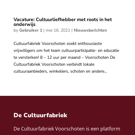
Vacature: Cultuurliefhebber met roots in het
onderwijs
by
Gebruiker 1
|
mei 16, 2021
|
Nieuwsberichten
Cultuurfabriek Voorschoten zoekt enthousiaste
vrijwilligers om het team cultuurparticipatie- en educatie
te versterken! 8 – 12 uur per maand – Voorschoten De
Cultuurfabriek Voorschoten verbindt lokale
cultuuraanbieders, winkeliers, scholen en andere...
De Cultuurfabriek
De Cultuurfabriek Voorschoten is een platform