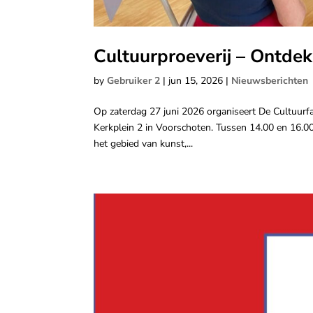
Cultuurproeverij – Ontdek
by
Gebruiker 2
|
jun 15, 2026
|
Nieuwsberichten
Op zaterdag 27 juni 2026 organiseert De Cultuurfa
Kerkplein 2 in Voorschoten. Tussen 14.00 en 16.00 
het gebied van kunst,...