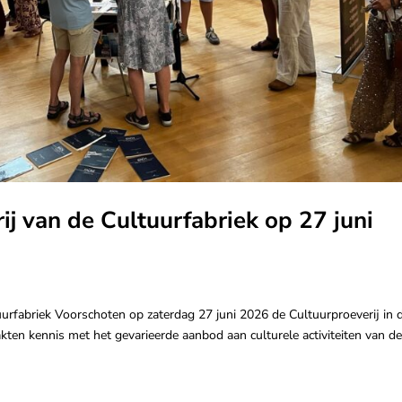
j van de Cultuurfabriek op 27 juni
fabriek Voorschoten op zaterdag 27 juni 2026 de Cultuurproeverij in 
ten kennis met het gevarieerde aanbod aan culturele activiteiten van d