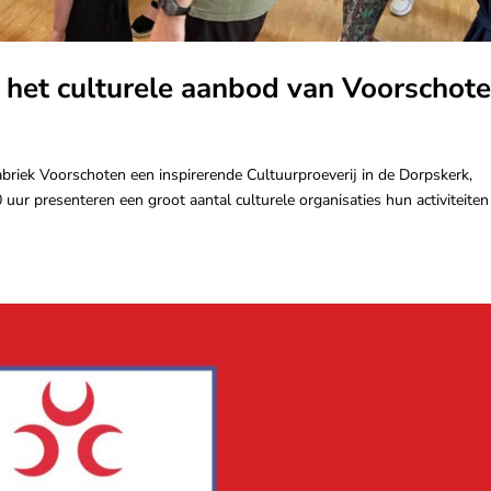
 het culturele aanbod van Voorschote
briek Voorschoten een inspirerende Cultuurproeverij in de Dorpskerk,
uur presenteren een groot aantal culturele organisaties hun activiteiten