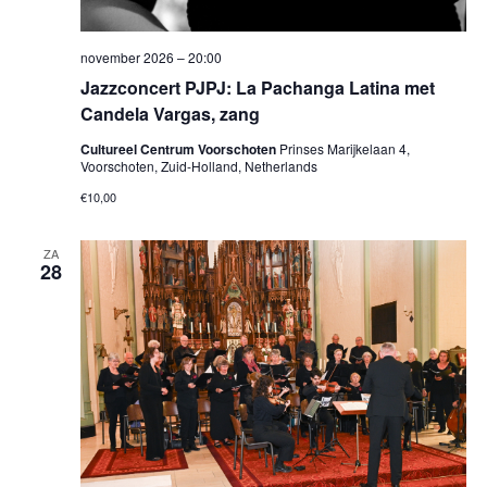
november 2026 – 20:00
Jazzconcert PJPJ: La Pachanga Latina met
Candela Vargas, zang
Cultureel Centrum Voorschoten
Prinses Marijkelaan 4,
Voorschoten, Zuid-Holland, Netherlands
€10,00
ZA
28