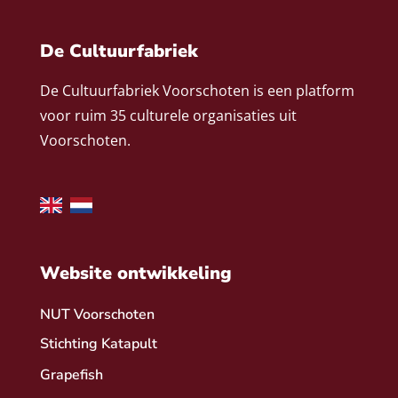
De Cultuurfabriek
De Cultuurfabriek Voorschoten is een platform
voor ruim 35 culturele organisaties uit
Voorschoten.
Website ontwikkeling
NUT Voorschoten
Stichting Katapult
Grapefish