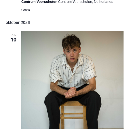
Centrum Voorschoten
Centrum Voorschoten, Netherlands
Gratis
oktober 2026
ZA
10