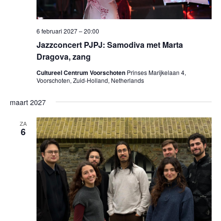
6 februari 2027 – 20:00
Jazzconcert PJPJ: Samodiva met Marta
Dragova, zang
Cultureel Centrum Voorschoten
Prinses Marijkelaan 4,
Voorschoten, Zuid-Holland, Netherlands
maart 2027
ZA
6