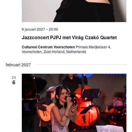
9 januari 2027 – 20:00
Jazzconcert PJPJ met Virág Czakó Quartet
Cultureel Centrum Voorschoten
Prinses Marijkelaan 4,
Voorschoten, Zuid-Holland, Netherlands
februari 2027
ZA
6