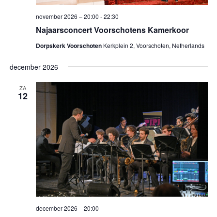
november 2026 – 20:00
-
22:30
Najaarsconcert Voorschotens Kamerkoor
Dorpskerk Voorschoten
Kerkplein 2, Voorschoten, Netherlands
december 2026
ZA
12
december 2026 – 20:00