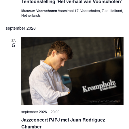
Tentoonstelling ‘Het verhaal van Voorschoten’
Museum Voorschoten
Voorstraat 17, Voorschoten, Zuid-Holland,
Netherlands
september 2026
ZA
5
september 2026 – 20:00
Jazzconcert PJPJ met Juan Rodríguez
Chamber