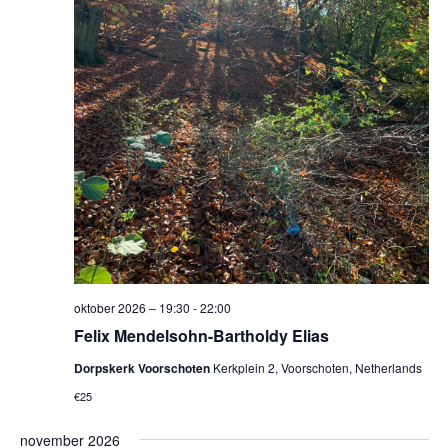
oktober 2026 – 19:30
-
22:00
Felix Mendelsohn-Bartholdy Elias
Dorpskerk Voorschoten
Kerkplein 2, Voorschoten, Netherlands
€25
november 2026