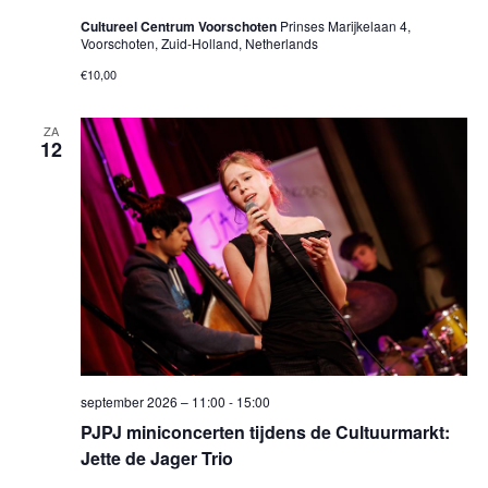
Cultureel Centrum Voorschoten
Prinses Marijkelaan 4,
Voorschoten, Zuid-Holland, Netherlands
€10,00
ZA
12
september 2026 – 11:00
-
15:00
PJPJ miniconcerten tijdens de Cultuurmarkt:
Jette de Jager Trio