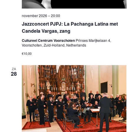
november 2026 – 20:00
Jazzconcert PJPJ: La Pachanga Latina met
Candela Vargas, zang
Cultureel Centrum Voorschoten
Prinses Marijkelaan 4,
Voorschoten, Zuid-Holland, Netherlands
€10,00
ZA
28