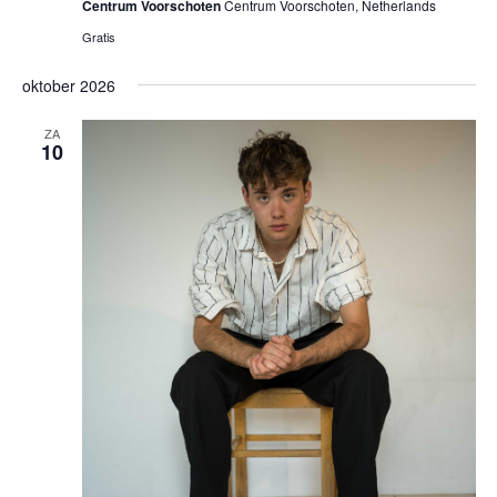
Centrum Voorschoten
Centrum Voorschoten, Netherlands
Gratis
oktober 2026
ZA
10