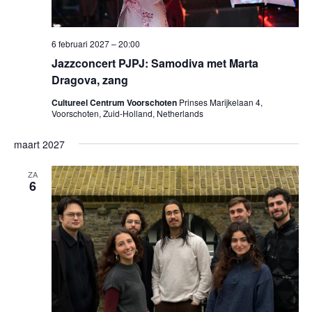
6 februari 2027 – 20:00
Jazzconcert PJPJ: Samodiva met Marta
Dragova, zang
Cultureel Centrum Voorschoten
Prinses Marijkelaan 4,
Voorschoten, Zuid-Holland, Netherlands
maart 2027
ZA
6