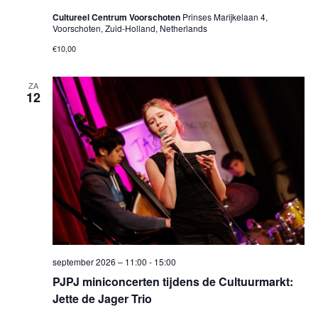
Cultureel Centrum Voorschoten
Prinses Marijkelaan 4,
Voorschoten, Zuid-Holland, Netherlands
€10,00
ZA
12
september 2026 – 11:00
-
15:00
PJPJ miniconcerten tijdens de Cultuurmarkt:
Jette de Jager Trio