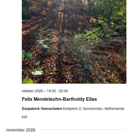
oktober 2026 – 19:30
-
22:00
Felix Mendelsohn-Bartholdy Elias
Dorpskerk Voorschoten
Kerkplein 2, Voorschoten, Netherlands
€25
november 2026