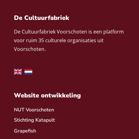
De Cultuurfabriek
De Cultuurfabriek Voorschoten is een platform
voor ruim 35 culturele organisaties uit
Voorschoten.
Website ontwikkeling
NUT Voorschoten
Stichting Katapult
Grapefish