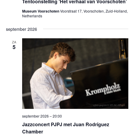
Tentoonstelling ‘Het verhaal van Voorschoten’
Museum Voorschoten
Voorstraat 17, Voorschoten, Zuid-Holland,
Netherlands
september 2026
ZA
5
september 2026 – 20:00
Jazzconcert PJPJ met Juan Rodríguez
Chamber