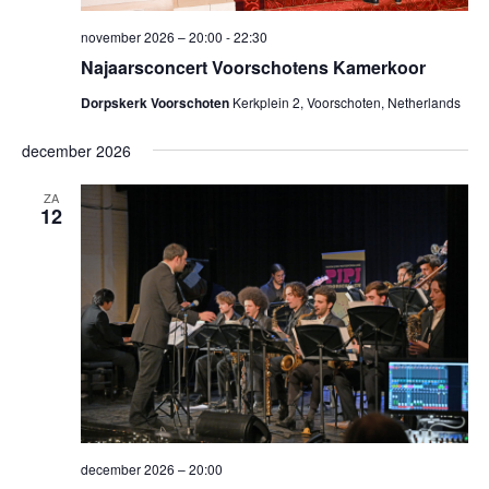
november 2026 – 20:00
-
22:30
Najaarsconcert Voorschotens Kamerkoor
Dorpskerk Voorschoten
Kerkplein 2, Voorschoten, Netherlands
december 2026
ZA
12
december 2026 – 20:00