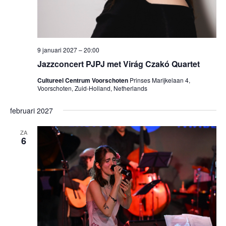
9 januari 2027 – 20:00
Jazzconcert PJPJ met Virág Czakó Quartet
Cultureel Centrum Voorschoten
Prinses Marijkelaan 4,
Voorschoten, Zuid-Holland, Netherlands
februari 2027
ZA
6