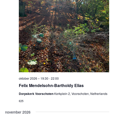
oktober 2026 – 19:30
-
22:00
Felix Mendelsohn-Bartholdy Elias
Dorpskerk Voorschoten
Kerkplein 2, Voorschoten, Netherlands
€25
november 2026