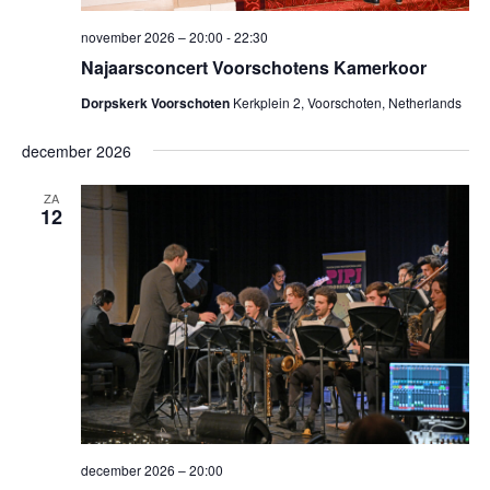
november 2026 – 20:00
-
22:30
Najaarsconcert Voorschotens Kamerkoor
Dorpskerk Voorschoten
Kerkplein 2, Voorschoten, Netherlands
december 2026
ZA
12
december 2026 – 20:00