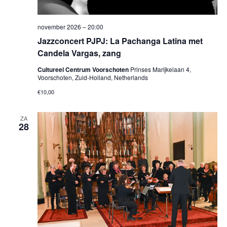
november 2026 – 20:00
Jazzconcert PJPJ: La Pachanga Latina met
Candela Vargas, zang
Cultureel Centrum Voorschoten
Prinses Marijkelaan 4,
Voorschoten, Zuid-Holland, Netherlands
€10,00
ZA
28