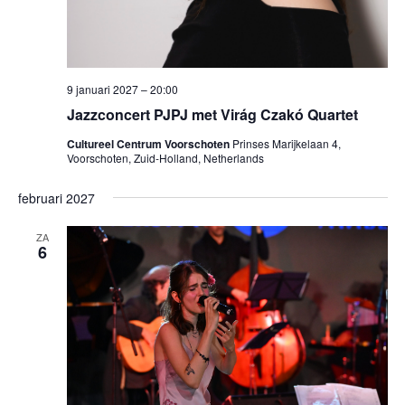
9 januari 2027 – 20:00
Jazzconcert PJPJ met Virág Czakó Quartet
Cultureel Centrum Voorschoten
Prinses Marijkelaan 4,
Voorschoten, Zuid-Holland, Netherlands
februari 2027
ZA
6