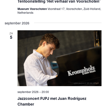
Tentoonstelling ‘Het verhaal van Voorschoten’
Museum Voorschoten
Voorstraat 17, Voorschoten, Zuid-Holland,
Netherlands
september 2026
ZA
5
september 2026 – 20:00
Jazzconcert PJPJ met Juan Rodríguez
Chamber