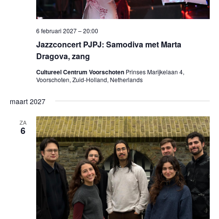
6 februari 2027 – 20:00
Jazzconcert PJPJ: Samodiva met Marta
Dragova, zang
Cultureel Centrum Voorschoten
Prinses Marijkelaan 4,
Voorschoten, Zuid-Holland, Netherlands
maart 2027
ZA
6