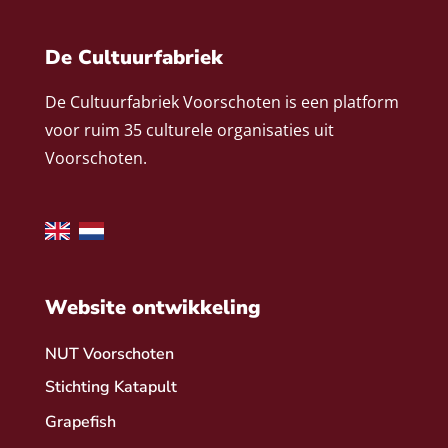
De Cultuurfabriek
De Cultuurfabriek Voorschoten is een platform
voor ruim 35 culturele organisaties uit
Voorschoten.
Website ontwikkeling
NUT Voorschoten
Stichting Katapult
Grapefish