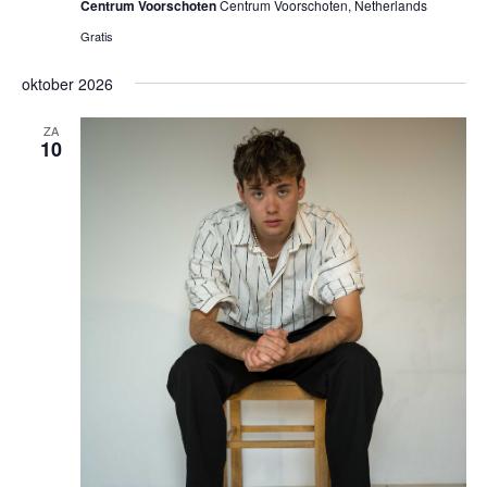
Centrum Voorschoten
Centrum Voorschoten, Netherlands
Gratis
oktober 2026
ZA
10