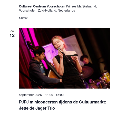
Cultureel Centrum Voorschoten
Prinses Marijkelaan 4,
Voorschoten, Zuid-Holland, Netherlands
€10,00
ZA
12
september 2026 – 11:00
-
15:00
PJPJ miniconcerten tijdens de Cultuurmarkt:
Jette de Jager Trio