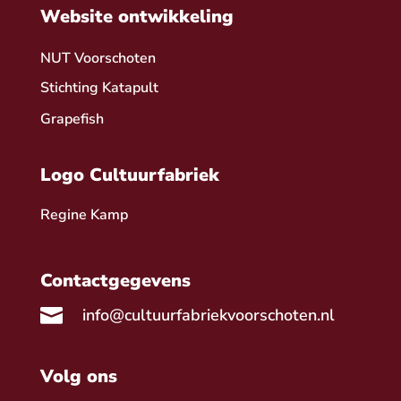
Website ontwikkeling
NUT Voorschoten
Stichting Katapult
Grapefish
Logo Cultuurfabriek
Regine Kamp
Contactgegevens

info@cultuurfabriekvoorschoten.nl
Volg ons