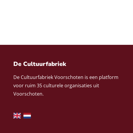
De Cultuurfabriek
De Cultuurfabriek Voorschoten is een platform
voor ruim 35 culturele organisaties uit
Voorschoten.