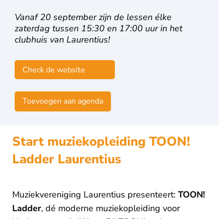
Vanaf 20 september zijn de lessen élke
zaterdag tussen 15:30 en 17:00 uur in het
clubhuis van Laurentius!
Check de website
Toevoegen aan agenda
Start muziekopleiding TOON!
Ladder Laurentius
Muziekvereniging Laurentius presenteert:
TOON!
Ladder
, dé moderne muziekopleiding voor