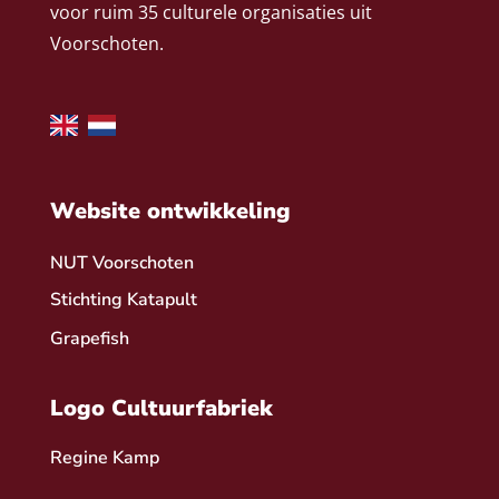
voor ruim 35 culturele organisaties uit
Voorschoten.
Website ontwikkeling
NUT Voorschoten
Stichting Katapult
Grapefish
Logo Cultuurfabriek
Regine Kamp