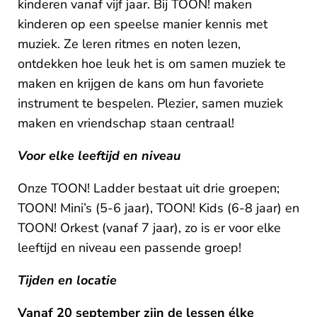
kinderen vanaf vijf jaar. Bij TOON! maken
kinderen op een speelse manier kennis met
muziek. Ze leren ritmes en noten lezen,
ontdekken hoe leuk het is om samen muziek te
maken en krijgen de kans om hun favoriete
instrument te bespelen. Plezier, samen muziek
maken en vriendschap staan centraal!
Voor elke leeftijd en niveau
Onze TOON! Ladder bestaat uit drie groepen;
TOON! Mini’s (5-6 jaar), TOON! Kids (6-8 jaar) en
TOON! Orkest (vanaf 7 jaar), zo is er voor elke
leeftijd en niveau een passende groep!
Tijden en locatie
Vanaf 20 september zijn de lessen élke