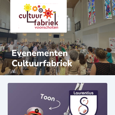
Evenementen
Cultuurfabriek