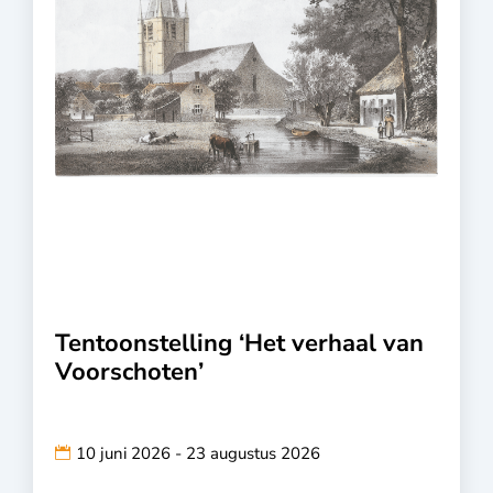
Tentoonstelling ‘Het verhaal van
Voorschoten’
10 juni 2026 - 23 augustus 2026