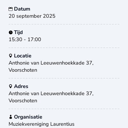
Datum
20 september 2025
Tijd
15:30 - 17:00
Locatie
Anthonie van Leeuwenhoekkade 37,
Voorschoten
Adres
Anthonie van Leeuwenhoekkade 37,
Voorschoten
Organisatie
Muziekvereniging Laurentius