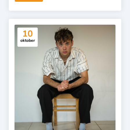
10
oktober