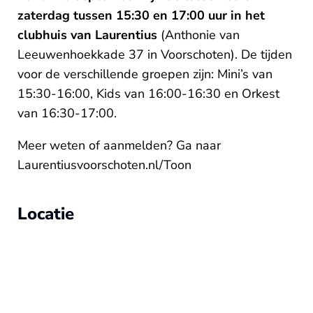
zaterdag tussen 15:30 en 17:00 uur in het
clubhuis van Laurentius
(Anthonie van
Leeuwenhoekkade 37 in Voorschoten). De tijden
voor de verschillende groepen zijn: Mini’s van
15:30-16:00, Kids van 16:00-16:30 en Orkest
van 16:30-17:00.
Meer weten of aanmelden? Ga naar
Laurentiusvoorschoten.nl/Toon
Locatie