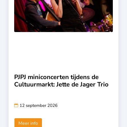
PJPJ miniconcerten tijdens de
Cultuurmarkt: Jette de Jager Trio
12 september 2026
Meer info