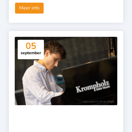
Meer info
05
september