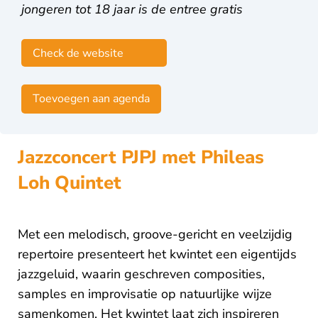
jongeren tot 18 jaar is de entree gratis
Check de website
Toevoegen aan agenda
Jazzconcert PJPJ met Phileas
Loh Quintet
Met een melodisch, groove-gericht en veelzijdig
repertoire presenteert het kwintet een eigentijds
jazzgeluid, waarin geschreven composities,
samples en improvisatie op natuurlijke wijze
samenkomen. Het kwintet laat zich inspireren