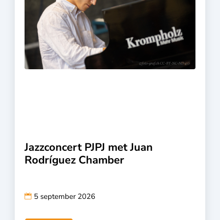
Jazzconcert PJPJ met Juan
Rodríguez Chamber
5 september 2026