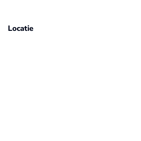
Locatie