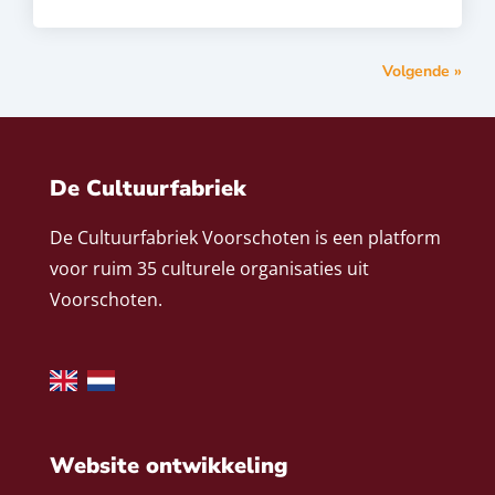
Volgende »
De Cultuurfabriek
De Cultuurfabriek Voorschoten is een platform
voor ruim 35 culturele organisaties uit
Voorschoten.
Website ontwikkeling