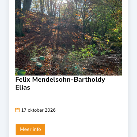
Felix Mendelsohn-Bartholdy
Elias
17 oktober 2026
Meer info