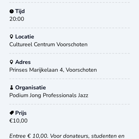
Tijd
20:00
Locatie
Cultureel Centrum Voorschoten
Adres
Prinses Marijkelaan 4, Voorschoten
Organisatie
Podium Jong Professionals Jazz
Prijs
€10,00
Entree € 10,00. Voor donateurs, studenten en