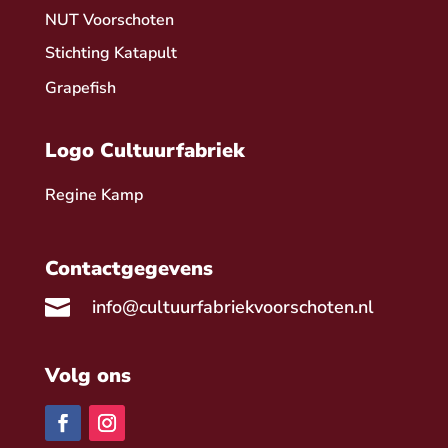
NUT Voorschoten
Stichting Katapult
Grapefish
Logo Cultuurfabriek
Regine Kamp
Contactgegevens

info@cultuurfabriekvoorschoten.nl
Volg ons