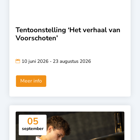
Tentoonstelling ‘Het verhaal van
Voorschoten’
10 juni 2026 - 23 augustus 2026
Meer info
05
september