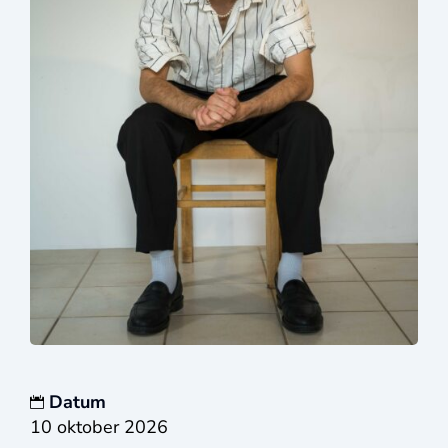
Datum
10 oktober 2026