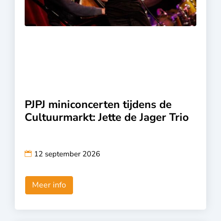
PJPJ miniconcerten tijdens de
Cultuurmarkt: Jette de Jager Trio
12 september 2026
Meer info