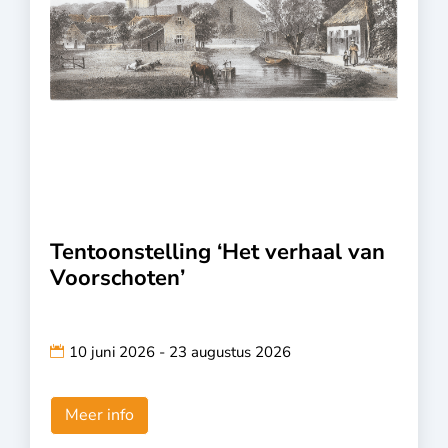
Tentoonstelling ‘Het verhaal van
Voorschoten’
10 juni 2026 - 23 augustus 2026
Meer info