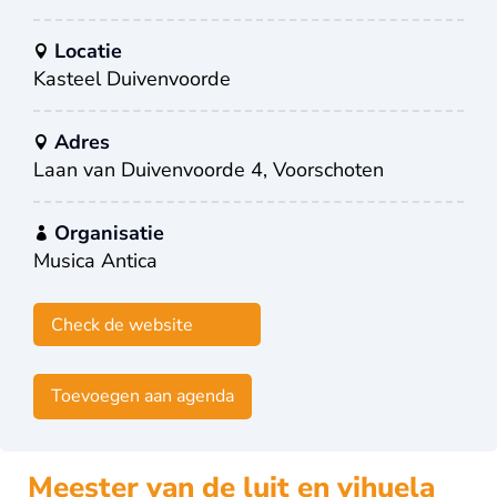
Locatie
Kasteel Duivenvoorde
Adres
Laan van Duivenvoorde 4, Voorschoten
Organisatie
Musica Antica
Check de website
Toevoegen aan agenda
Meester van de luit en vihuela