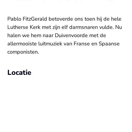
Pablo FitzGerald betoverde ons toen hij de hele
Lutherse Kerk met zijn elf darmsnaren vulde. Nu
halen we hem naar Duivenvoorde met de
allermooiste luitmuziek van Franse en Spaanse
componisten.
Locatie