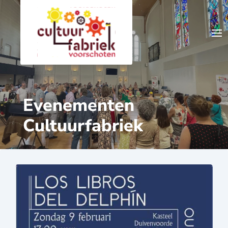
Evenementen
Cultuurfabriek