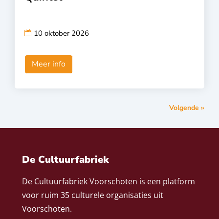
10 oktober 2026
Meer info
Volgende »
De Cultuurfabriek
De Cultuurfabriek Voorschoten is een platform
voor ruim 35 culturele organisaties uit
Voorschoten.