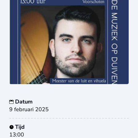
Datum
9 februari 2025
Tijd
13:00