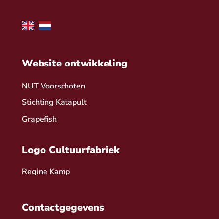
Website ontwikkeling
NUT Voorschoten
Stichting Katapult
Grapefish
Logo Cultuurfabriek
Regine Kamp
Contactgegevens