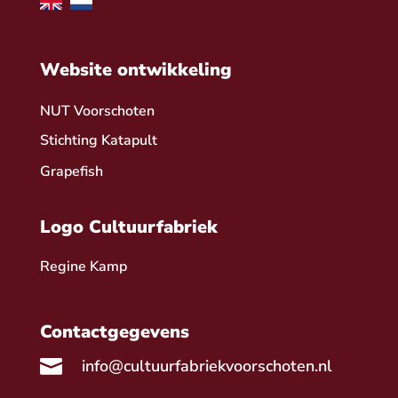
Website ontwikkeling
NUT Voorschoten
Stichting Katapult
Grapefish
Logo Cultuurfabriek
Regine Kamp
Contactgegevens

info@cultuurfabriekvoorschoten.nl