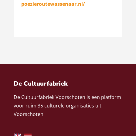
poezieroutewassenaar.nl/
De Cultuurfabriek
De Cultuurfabriek Voorschoten is een platform
voor ruim 35 culturele organisaties uit
Voorschoten.