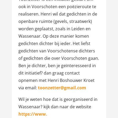
ook in Voorschoten een poëzieroute te
realiseren. Henri wil dat gedichten in de
openbare ruimte (gevels, straatwerk)
worden geplaatst, zoals in Leiden en
Wassenaar. Op deze manier komen
gedichten dichter bij ieder. Het liefst
gedichten van Voorschotense dichters
of gedichten die over Voorschoten gaan.
Ben je dichter, ben je geïnteresseerd in
dit initiatief? dan graag contact
opnemen met Henri Boshouwer Kroet
via email:
toonzetter@gmail.com
Wil je weten hoe dat is georganiseerd in
Wassenaar? kijk dan naar de website
https://www.