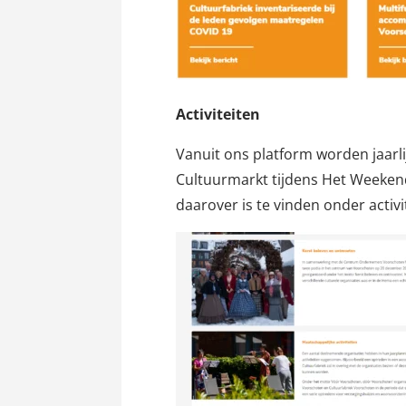
Activiteiten
Vanuit ons platform worden jaarl
Cultuurmarkt tijdens Het Weekend
daarover is te vinden onder activi