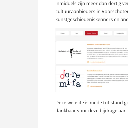
Inmiddels zijn meer dan dertig v
cultuuraanbieders in Voorschoten,
kunstgeschiedeniskenners en ander
Deze website is mede tot stand
dankbaar voor deze bijdrage aan