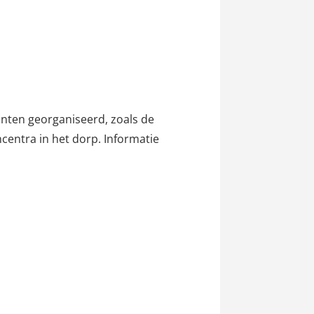
nten georganiseerd, zoals de
centra in het dorp. Informatie