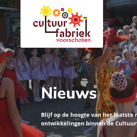
Nieuws
Blijf op de hoogte van het laatste
ontwikkelingen binnen de Cultuur