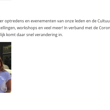
ver optredens en evenementen van onze leden en de Cultuu
ellingen, workshops en veel meer! In verband met de Coro
lijk komt daar snel verandering in.