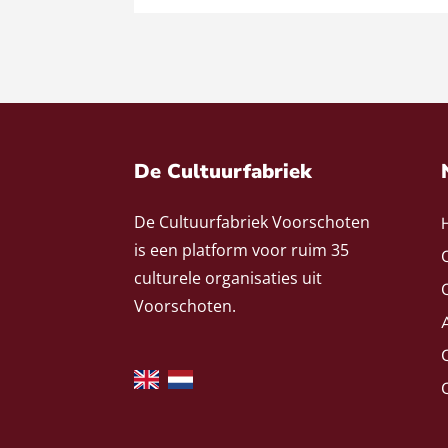
De Cultuurfabriek
De Cultuurfabriek Voorschoten
is een platform voor ruim 35
culturele organisaties uit
Voorschoten.