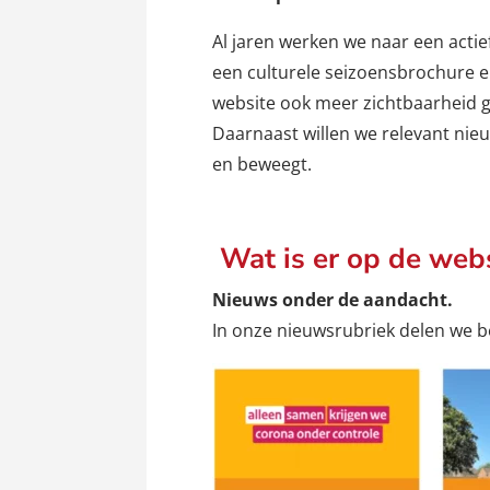
Al jaren werken we naar een actie
een culturele seizoensbrochure e
website ook meer zichtbaarheid g
Daarnaast willen we relevant nieu
en beweegt.
Wat is er op de webs
Nieuws onder de aandacht.
In onze nieuwsrubriek delen we b