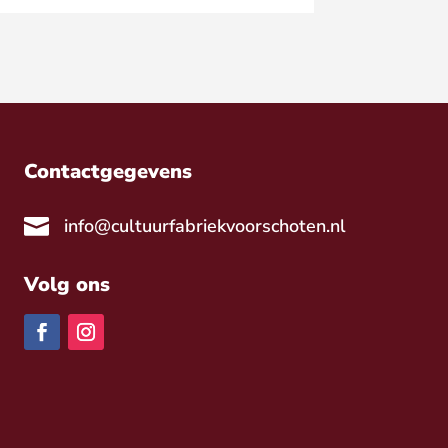
Contactgegevens

info@cultuurfabriekvoorschoten.nl
Volg ons